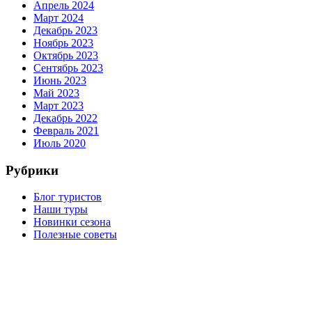
Апрель 2024
Март 2024
Декабрь 2023
Ноябрь 2023
Октябрь 2023
Сентябрь 2023
Июнь 2023
Май 2023
Март 2023
Декабрь 2022
Февраль 2021
Июль 2020
Рубрики
Блог туристов
Наши туры
Новинки сезона
Полезные советы