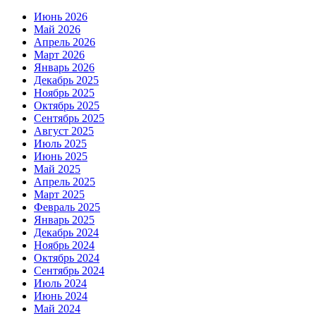
Июнь 2026
Май 2026
Апрель 2026
Март 2026
Январь 2026
Декабрь 2025
Ноябрь 2025
Октябрь 2025
Сентябрь 2025
Август 2025
Июль 2025
Июнь 2025
Май 2025
Апрель 2025
Март 2025
Февраль 2025
Январь 2025
Декабрь 2024
Ноябрь 2024
Октябрь 2024
Сентябрь 2024
Июль 2024
Июнь 2024
Май 2024