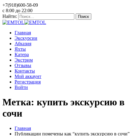
+7(918)600-58-09
c 8:00 до 22:00
Найти:
Главная
Экскурсии
Абхазия
Яхты
Катера
Экстрим
Отзывы
Контакты
Мой аккаунт
Регистрация
Войти
Метка: купить экскурсию в
сочи
Главная
Публикации помечены как “купить экскурсию в сочи”