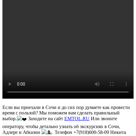
Если вы приехали в Сочи и до сих пор думаете как провести
время с пользой? Мы поможем вам сделать правильный
выбор.
Заходите на сайт
EMTOL.RU
Или звоните
оператору, чтобы детально узнать об экскурсиях в Сочи,
Адлере и Абхазии
. Телефон +7(918)600-58-09 Никита