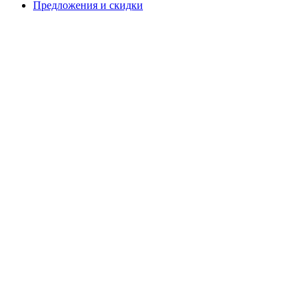
Предложения и скидки