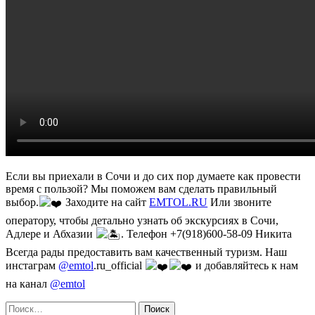
Если вы приехали в Сочи и до сих пор думаете как провести
время с пользой? Мы поможем вам сделать правильный
выбор.
Заходите на сайт
EMTOL.RU
Или звоните
оператору, чтобы детально узнать об экскурсиях в Сочи,
Адлере и Абхазии
. Телефон +7(918)600-58-09 Никита
Всегда рады предоставить вам качественный туризм. Наш
инстаграм
@emtol
.ru_official
и добавляйтесь к нам
на канал
@emtol
Найти: