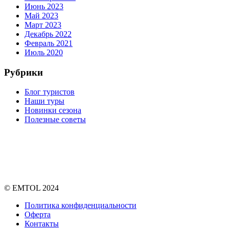
Июнь 2023
Май 2023
Март 2023
Декабрь 2022
Февраль 2021
Июль 2020
Рубрики
Блог туристов
Наши туры
Новинки сезона
Полезные советы
© EMTOL 2024
Политика конфиденциальности
Оферта
Контакты