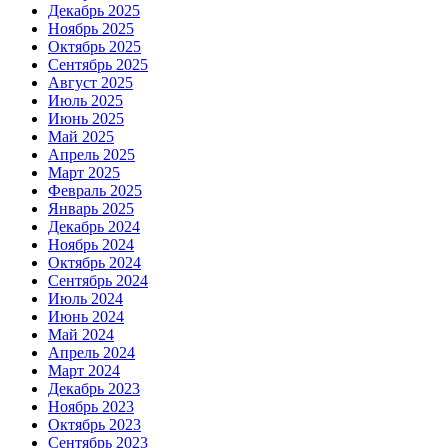
Декабрь 2025
Ноябрь 2025
Октябрь 2025
Сентябрь 2025
Август 2025
Июль 2025
Июнь 2025
Май 2025
Апрель 2025
Март 2025
Февраль 2025
Январь 2025
Декабрь 2024
Ноябрь 2024
Октябрь 2024
Сентябрь 2024
Июль 2024
Июнь 2024
Май 2024
Апрель 2024
Март 2024
Декабрь 2023
Ноябрь 2023
Октябрь 2023
Сентябрь 2023