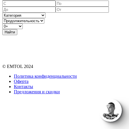
Найти
© EMTOL 2024
Политика конфиденциальности
Оферта
Контакты
Предложения и скидки