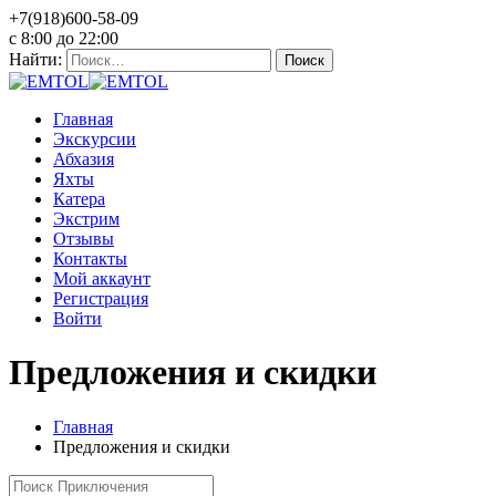
+7(918)600-58-09
c 8:00 до 22:00
Найти:
Главная
Экскурсии
Абхазия
Яхты
Катера
Экстрим
Отзывы
Контакты
Мой аккаунт
Регистрация
Войти
Предложения и скидки
Главная
Предложения и скидки