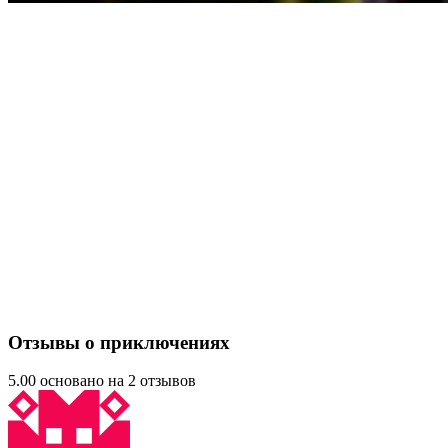
Отзывы о приключениях
5.00 основано на 2 отзывов