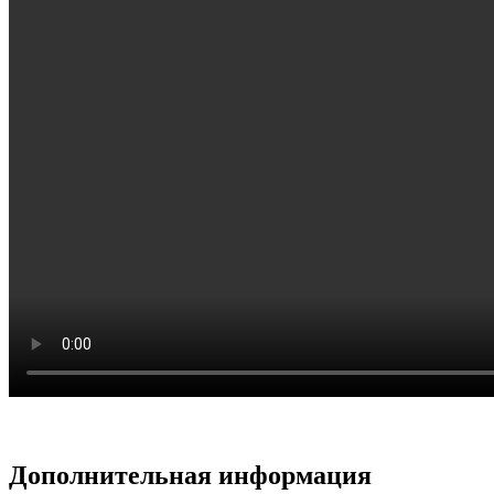
Дополнительная информация