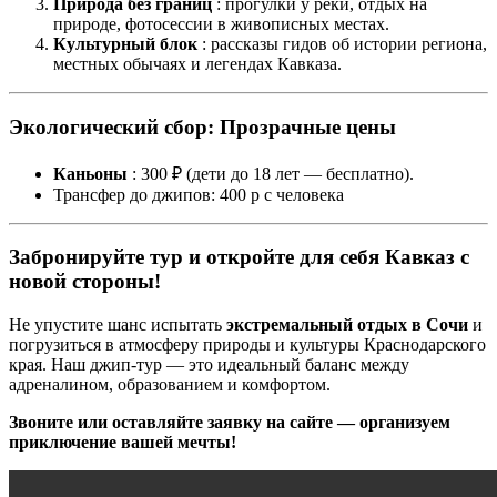
Природа без границ
: прогулки у реки, отдых на
природе, фотосессии в живописных местах.
Культурный блок
: рассказы гидов об истории региона,
местных обычаях и легендах Кавказа.
Экологический сбор: Прозрачные цены
Каньоны
: 300 ₽ (дети до 18 лет — бесплатно).
Трансфер до джипов: 400 р с человека
Забронируйте тур и откройте для себя Кавказ с
новой стороны!
Не упустите шанс испытать
экстремальный отдых в Сочи
и
погрузиться в атмосферу природы и культуры Краснодарского
края. Наш джип-тур — это идеальный баланс между
адреналином, образованием и комфортом.
Звоните или оставляйте заявку на сайте — организуем
приключение вашей мечты!