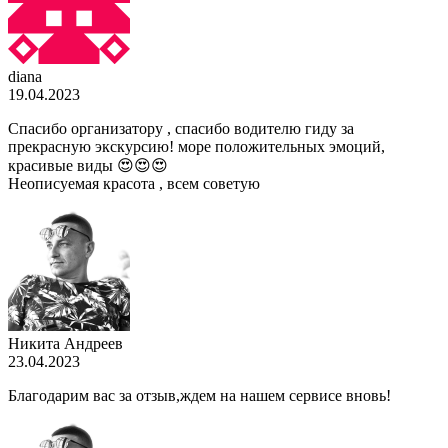
diana
19.04.2023
Спасибо организатору , спасибо водителю гиду за
прекрасную экскурсию! море положительных эмоций,
красивые виды 😍😍😍
Неописуемая красота , всем советую
Никита Андреев
23.04.2023
Благодарим вас за отзыв,ждем на нашем сервисе вновь!