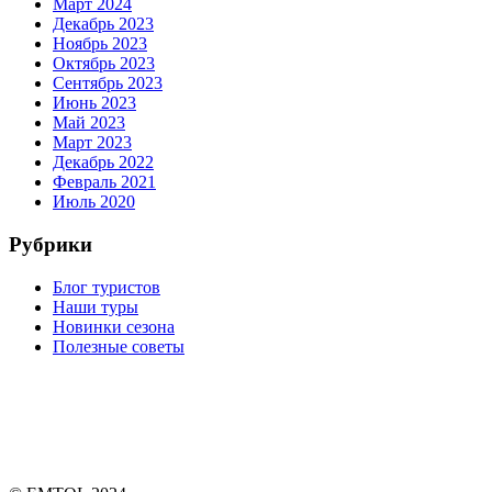
Март 2024
Декабрь 2023
Ноябрь 2023
Октябрь 2023
Сентябрь 2023
Июнь 2023
Май 2023
Март 2023
Декабрь 2022
Февраль 2021
Июль 2020
Рубрики
Блог туристов
Наши туры
Новинки сезона
Полезные советы