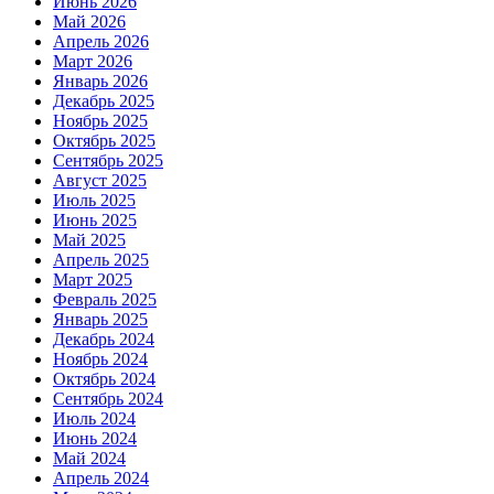
Июнь 2026
Май 2026
Апрель 2026
Март 2026
Январь 2026
Декабрь 2025
Ноябрь 2025
Октябрь 2025
Сентябрь 2025
Август 2025
Июль 2025
Июнь 2025
Май 2025
Апрель 2025
Март 2025
Февраль 2025
Январь 2025
Декабрь 2024
Ноябрь 2024
Октябрь 2024
Сентябрь 2024
Июль 2024
Июнь 2024
Май 2024
Апрель 2024