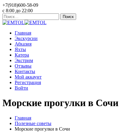
+7(918)600-58-09
c 8:00 до 22:00
Найти:
Главная
Экскурсии
Абхазия
Яхты
Катера
Экстрим
Отзывы
Контакты
Мой аккаунт
Регистрация
Войти
Морские прогулки в Сочи
Главная
Полезные советы
Морские прогулки в Сочи