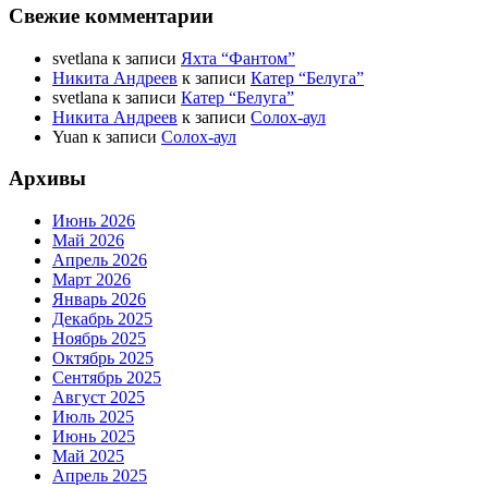
Свежие комментарии
svetlana
к записи
Яхта “Фантом”
Никита Андреев
к записи
Катер “Белуга”
svetlana
к записи
Катер “Белуга”
Никита Андреев
к записи
Солох-аул
Yuan
к записи
Солох-аул
Архивы
Июнь 2026
Май 2026
Апрель 2026
Март 2026
Январь 2026
Декабрь 2025
Ноябрь 2025
Октябрь 2025
Сентябрь 2025
Август 2025
Июль 2025
Июнь 2025
Май 2025
Апрель 2025