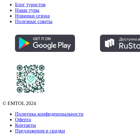
Блог туристов
Наши туры
Новинки сезона
Полезные советы
© EMTOL 2024
Политика конфиденциальности
Оферта
Контакты
Предложения и скидки