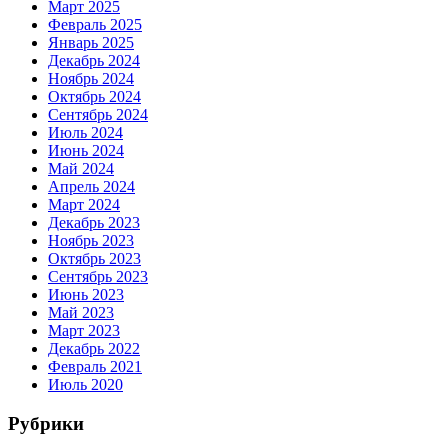
Март 2025
Февраль 2025
Январь 2025
Декабрь 2024
Ноябрь 2024
Октябрь 2024
Сентябрь 2024
Июль 2024
Июнь 2024
Май 2024
Апрель 2024
Март 2024
Декабрь 2023
Ноябрь 2023
Октябрь 2023
Сентябрь 2023
Июнь 2023
Май 2023
Март 2023
Декабрь 2022
Февраль 2021
Июль 2020
Рубрики