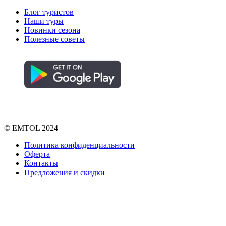
Блог туристов
Наши туры
Новинки сезона
Полезные советы
© EMTOL 2024
Политика конфиденциальности
Оферта
Контакты
Предложения и скидки