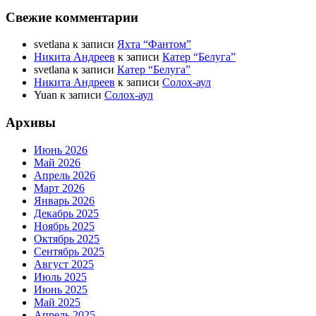
Свежие комментарии
svetlana
к записи
Яхта “Фантом”
Никита Андреев
к записи
Катер “Белуга”
svetlana
к записи
Катер “Белуга”
Никита Андреев
к записи
Солох-аул
Yuan
к записи
Солох-аул
Архивы
Июнь 2026
Май 2026
Апрель 2026
Март 2026
Январь 2026
Декабрь 2025
Ноябрь 2025
Октябрь 2025
Сентябрь 2025
Август 2025
Июль 2025
Июнь 2025
Май 2025
Апрель 2025