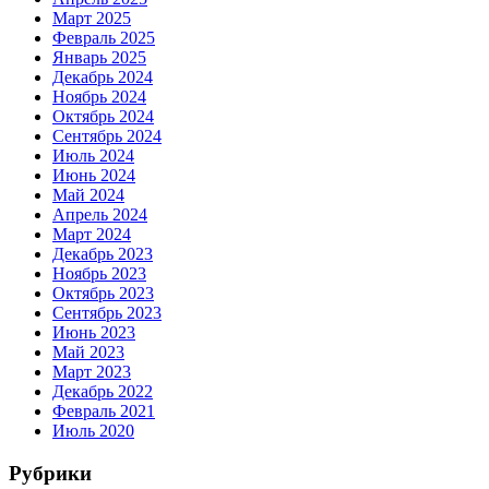
Март 2025
Февраль 2025
Январь 2025
Декабрь 2024
Ноябрь 2024
Октябрь 2024
Сентябрь 2024
Июль 2024
Июнь 2024
Май 2024
Апрель 2024
Март 2024
Декабрь 2023
Ноябрь 2023
Октябрь 2023
Сентябрь 2023
Июнь 2023
Май 2023
Март 2023
Декабрь 2022
Февраль 2021
Июль 2020
Рубрики