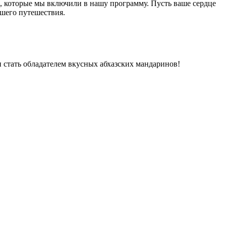
, которые мы включили в нашу программу. Пусть ваше сердце
ашего путешествия.
 стать обладателем вкусных абхазских мандаринов!