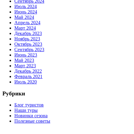
Сентябрь 2024
Июль 2024
Июнь 2024
Май 2024
Апрель 2024
Март 2024
Декабрь 2023
Ноябрь 2023
Октябрь 2023
Сентябрь 2023
Июнь 2023
Май 2023
Март 2023
Декабрь 2022
Февраль 2021
Июль 2020
Рубрики
Блог туристов
Наши туры
Новинки сезона
Полезные советы