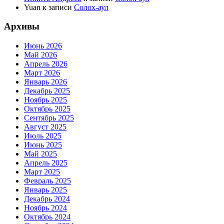
Yuan
к записи
Солох-аул
Архивы
Июнь 2026
Май 2026
Апрель 2026
Март 2026
Январь 2026
Декабрь 2025
Ноябрь 2025
Октябрь 2025
Сентябрь 2025
Август 2025
Июль 2025
Июнь 2025
Май 2025
Апрель 2025
Март 2025
Февраль 2025
Январь 2025
Декабрь 2024
Ноябрь 2024
Октябрь 2024