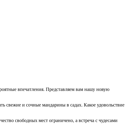
ероятные впечатления. Представляем вам нашу новую
ть свежие и сочные мандарины в садах. Какое удовольствие
чество свободных мест ограничено, а встреча с чудесами