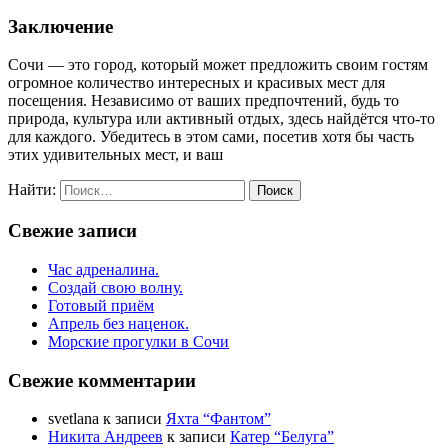
Заключение
Сочи — это город, который может предложить своим гостям
огромное количество интересных и красивых мест для
посещения. Независимо от ваших предпочтений, будь то
природа, культура или активный отдых, здесь найдётся что-то
для каждого. Убедитесь в этом сами, посетив хотя бы часть
этих удивительных мест, и ваш
Найти:
Свежие записи
Час адреналина.
Создай свою волну.
Готовый приём
Апрель без наценок.
Морские прогулки в Сочи
Свежие комментарии
svetlana
к записи
Яхта “Фантом”
Никита Андреев
к записи
Катер “Белуга”