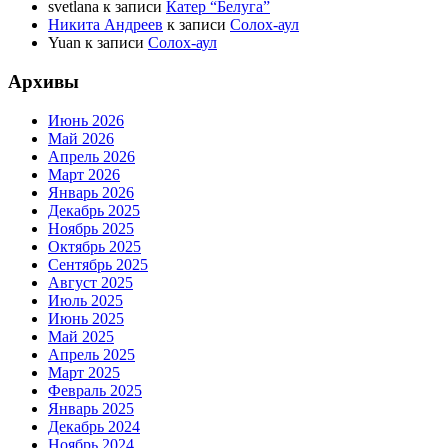
svetlana
к записи
Катер “Белуга”
Никита Андреев
к записи
Солох-аул
Yuan
к записи
Солох-аул
Архивы
Июнь 2026
Май 2026
Апрель 2026
Март 2026
Январь 2026
Декабрь 2025
Ноябрь 2025
Октябрь 2025
Сентябрь 2025
Август 2025
Июль 2025
Июнь 2025
Май 2025
Апрель 2025
Март 2025
Февраль 2025
Январь 2025
Декабрь 2024
Ноябрь 2024