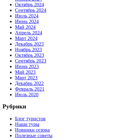
Октябрь 2024
Сентябрь 2024
Июль 2024
Июнь 2024
Май 2024
Апрель 2024
Март 2024
Декабрь 2023
Ноябрь 2023
Октябрь 2023
Сентябрь 2023
Июнь 2023
Май 2023
Март 2023
Декабрь 2022
Февраль 2021
Июль 2020
Рубрики
Блог туристов
Наши туры
Новинки сезона
Полезные советы