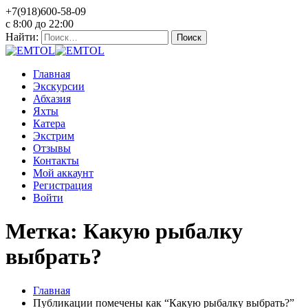
+7(918)600-58-09
c 8:00 до 22:00
Найти:
Главная
Экскурсии
Абхазия
Яхты
Катера
Экстрим
Отзывы
Контакты
Мой аккаунт
Регистрация
Войти
Метка: Какую рыбалку
выбрать?
Главная
Публикации помечены как “Какую рыбалку выбрать?”