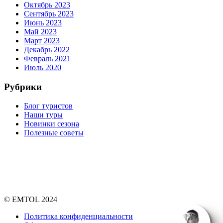
Октябрь 2023
Сентябрь 2023
Июнь 2023
Май 2023
Март 2023
Декабрь 2022
Февраль 2021
Июль 2020
Рубрики
Блог туристов
Наши туры
Новинки сезона
Полезные советы
© EMTOL 2024
Политика конфиденциальности