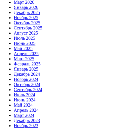
Март 2026
Январь 2026
Декабрь 2025
Ноябрь 2025
Октябрь 2025
Сентябрь 2025
Август 2025
Июль 2025
Июнь 2025
Май 2025
Апрель 2025
Март 2025
Февраль 2025
Январь 2025
Декабрь 2024
Ноябрь 2024
Октябрь 2024
Сентябрь 2024
Июль 2024
Июнь 2024
Май 2024
Апрель 2024
Март 2024
Декабрь 2023
Ноябрь 2023