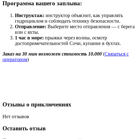
Программа вашего заплыва:
Инструктаж:
инструктор объяснит, как управлять
гидроциклом и соблюдать технику безопасности.
Отправление:
Выберите место отправления — с берега
или с яхты.
1 час в море:
прыжки через волны, осмотр
достопримечательностей Сочи, купание в бухтах.
Заказ на 30 мин возможен стоимость 10.000
(
Связаться с
оператором
)
Отзывы о приключениях
Нет отзывов
Оставить отзыв