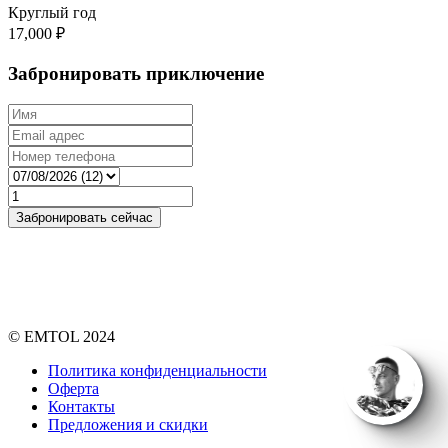
Круглый год
17,000
₽
Забронировать приключение
© EMTOL 2024
Политика конфиденциальности
Оферта
Контакты
Предложения и скидки