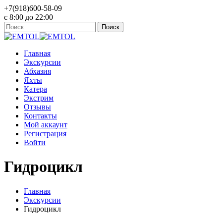
+7(918)600-58-09
c 8:00 до 22:00
Найти:
Главная
Экскурсии
Абхазия
Яхты
Катера
Экстрим
Отзывы
Контакты
Мой аккаунт
Регистрация
Войти
Гидроцикл
Главная
Экскурсии
Гидроцикл