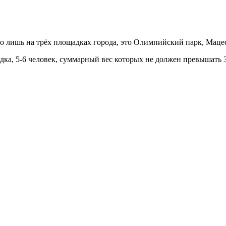
 лишь на трёх площадках города, это Олимпийский парк, Мацес
дка, 5-6 человек, суммарный вес которых не должен превышать 3