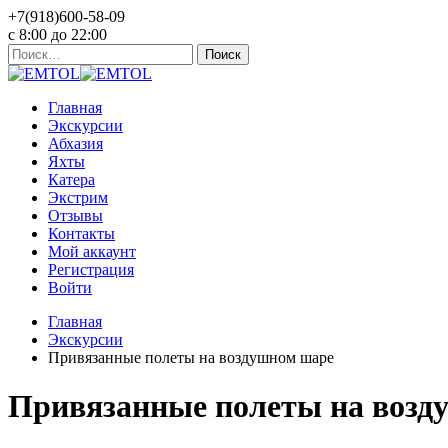
+7(918)600-58-09
c 8:00 до 22:00
Найти:
Главная
Экскурсии
Абхазия
Яхты
Катера
Экстрим
Отзывы
Контакты
Мой аккаунт
Регистрация
Войти
Главная
Экскурсии
Привязанные полеты на воздушном шаре
Привязанные полеты на возд