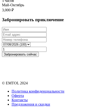
5 часов
Май-Октябрь
3,000
₽
Забронировать приключение
© EMTOL 2024
Политика конфиденциальности
Оферта
Контакты
Предложения и скидки