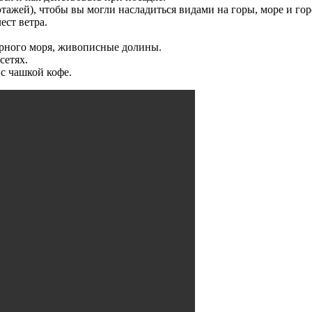
тажей), чтобы вы могли насладиться видами на горы, море и гор
ест ветра.
ёрного моря, живописные долины.
сетях.
 с чашкой кофе.