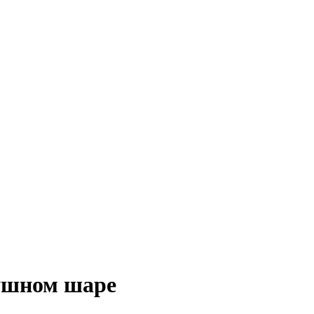
ушном шаре