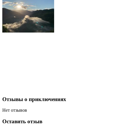
Отзывы о приключениях
Нет отзывов
Оставить отзыв