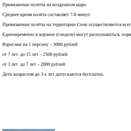
Привязанные полеты на воздушном шаре.
Среднее время полёта составляет 7-8 минут.
Привязанные полёты на территории Сочи осуществляются всего
Единовременно в корзине (гондоле) могут расположиться, поря
Взрослые на 1 персону – 3000 рублей
от 7 лет до 15 лет – 2500 рублей
от 3 лет до 7 лет – 2000 рублей
Дети возрастом до 3-х лет допускаются бесплатно.