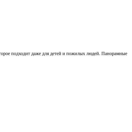
оторое подходит даже для детей и пожилых людей. Панорамные