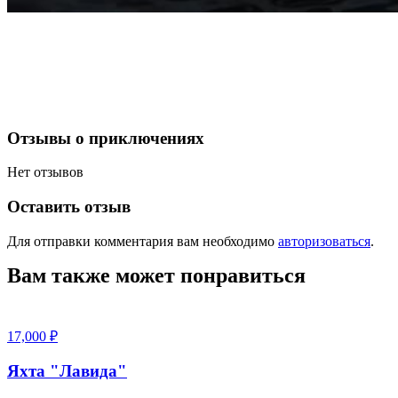
Отзывы о приключениях
Нет отзывов
Оставить отзыв
Для отправки комментария вам необходимо
авторизоваться
.
Вам также может понравиться
17,000
₽
Яхта "Лавида"