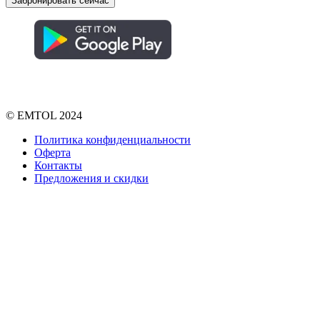
© EMTOL 2024
Политика конфиденциальности
Оферта
Контакты
Предложения и скидки