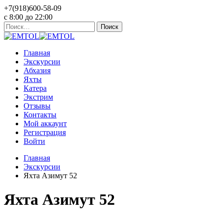
+7(918)600-58-09
c 8:00 до 22:00
Найти:
Главная
Экскурсии
Абхазия
Яхты
Катера
Экстрим
Отзывы
Контакты
Мой аккаунт
Регистрация
Войти
Главная
Экскурсии
Яхта Азимут 52
Яхта Азимут 52