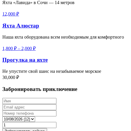
Яхта «Лавида» в Сочи — 14 метров
12,000
₽
Яхта Алюстар
Наша яхта оборудована всем необходимым для комфортного
1,800
₽
–
2,000
₽
Прогулка на яхте
Не упустите свой шанс на незабываемое морское
30,000
₽
Забронировать приключение