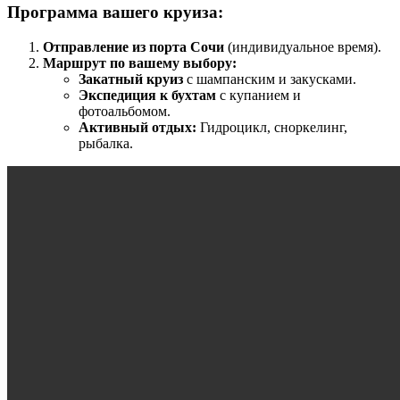
Программа вашего круиза:
Отправление из порта Сочи
(индивидуальное время).
Маршрут по вашему выбору:
Закатный круиз
с шампанским и закусками.
Экспедиция к бухтам
с купанием и
фотоальбомом.
Активный отдых:
Гидроцикл, сноркелинг,
рыбалка.