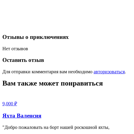
Отзывы о приключениях
Нет отзывов
Оставить отзыв
Для отправки комментария вам необходимо
авторизоваться
.
Вам также может понравиться
9,000
₽
Яхта Валенсия
"Добро пожаловать на борт нашей роскошной яхты,