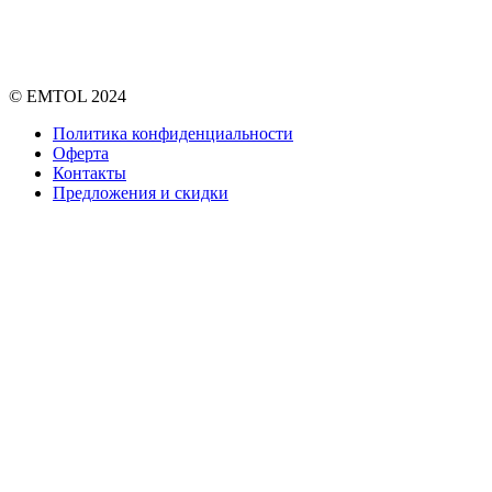
© EMTOL 2024
Политика конфиденциальности
Оферта
Контакты
Предложения и скидки