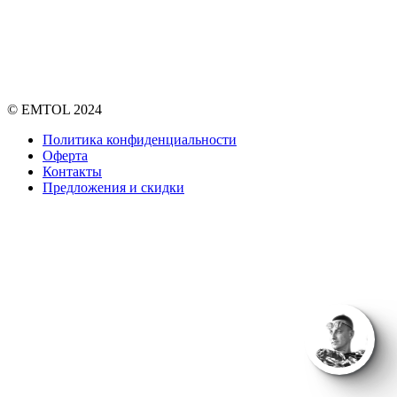
© EMTOL 2024
Политика конфиденциальности
Оферта
Контакты
Предложения и скидки