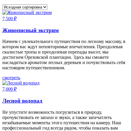
7,500
₽
Живописный экстрим
Начнем с увлекательного путешествия по лесному массиву, в
котором вас ждут неповторимые впечатления. Преодолевая
скалистые тропы и преодолевая перепады высот, мы
достигнем Ореховской плантации. Здесь вы сможете
насладиться ароматом лесных деревьев и почувствовать себя
настоящим путешественником.
смотреть
7,000
₽
Лесной водопад
Не упустите возможность погрузиться в природу,
прочувствовать ее запахи и звуки, а также запечатлеть
незабываемые моменты этого путешествия на камеру. Наш
профессиональный гид всегда рядом, чтобы показать вам