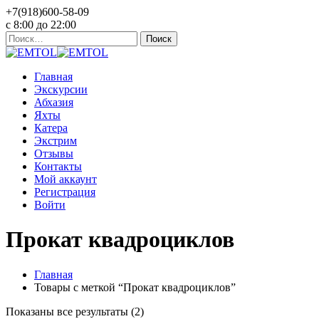
+7(918)600-58-09
c 8:00 до 22:00
Найти:
Главная
Экскурсии
Абхазия
Яхты
Катера
Экстрим
Отзывы
Контакты
Мой аккаунт
Регистрация
Войти
Прокат квадроциклов
Главная
Товары с меткой “Прокат квадроциклов”
Показаны все результаты (2)