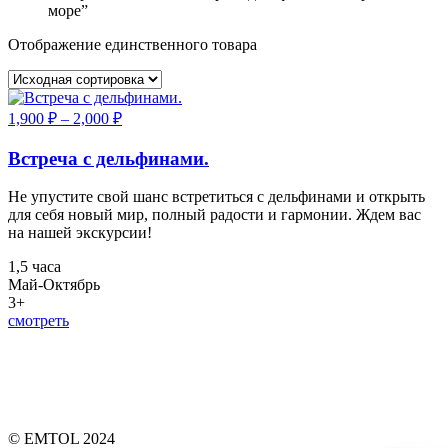
море”
Отображение единственного товара
1,900
₽
–
2,000
₽
Встреча с дельфинами.
Не упустите свой шанс встретиться с дельфинами и открыть
для себя новый мир, полный радости и гармонии. Ждем вас
на нашей экскурсии!
1,5 часа
Май-Октябрь
3+
смотреть
© EMTOL 2024