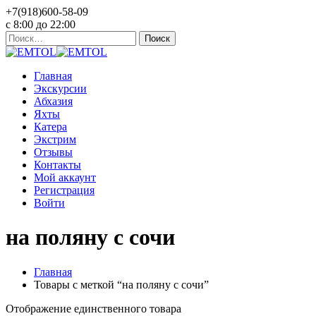
+7(918)600-58-09
c 8:00 до 22:00
Найти:
Главная
Экскурсии
Абхазия
Яхты
Катера
Экстрим
Отзывы
Контакты
Мой аккаунт
Регистрация
Войти
на поляну с сочи
Главная
Товары с меткой “на поляну с сочи”
Отображение единственного товара