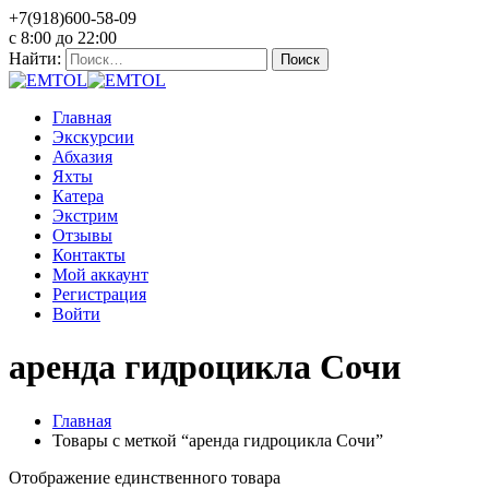
+7(918)600-58-09
c 8:00 до 22:00
Найти:
Главная
Экскурсии
Абхазия
Яхты
Катера
Экстрим
Отзывы
Контакты
Мой аккаунт
Регистрация
Войти
аренда гидроцикла Сочи
Главная
Товары с меткой “аренда гидроцикла Сочи”
Отображение единственного товара