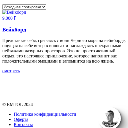
9,000
₽
Вейкборд
Представьте себя, срываясь с волн Черного моря на вейкборде,
ощущая на себе ветер в волосах и наслаждаясь прекрасными
пейзажами лазурных просторов. Это не просто активный
отдых, это настоящее приключение, которое наполнит вас
положительными эмоциями и запомнится на всю жизнь.
смотреть
© EMTOL 2024
Политика конфиденциальности
Оферта
Контакты