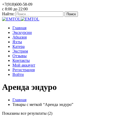
+7(918)600-58-09
c 8:00 до 22:00
Найти:
Главная
Экскурсии
Абхазия
Яхты
Катера
Экстрим
Отзывы
Контакты
Мой аккаунт
Регистрация
Войти
Аренда эндуро
Главная
Товары с меткой “Аренда эндуро”
Показаны все результаты (2)