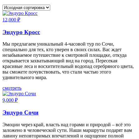
12,000
₽
Эндуро Кросс
Мы предлагаем уникальный 4-часовой тур по Сочи,
специально для тех, кто уверен в своих силах. Вас ждет
незабываемое путешествие к смотровой площадке, откуда
открывается захватывающий вид на город. Пересекая
красивые леса и восхитительный водопад серебряного цвета,
вы сможете почувствовать, что стали частью этого
удивительного мира.
смотреть
9,000
₽
Эндуро Сочи
Эмоции через край, власть над горами и природой – всё это
заложено в человеческой сути. Наши маршруты подарят вам
лавину неповторимых впечатлений и ощущение полной