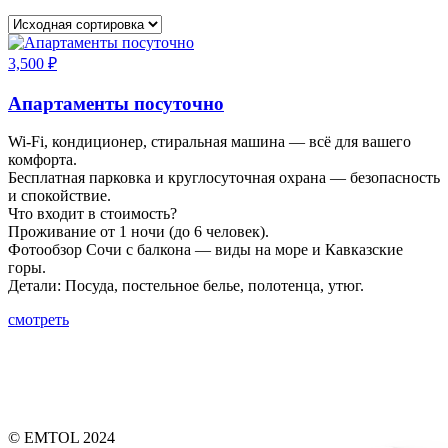
3,500
₽
Апартаменты посуточно
Wi-Fi, кондиционер, стиральная машина — всё для вашего
комфорта.
Бесплатная парковка и круглосуточная охрана — безопасность
и спокойствие.
Что входит в стоимость?
Проживание от 1 ночи (до 6 человек).
Фотообзор Сочи с балкона — виды на море и Кавказские
горы.
Детали: Посуда, постельное белье, полотенца, утюг.
смотреть
© EMTOL 2024