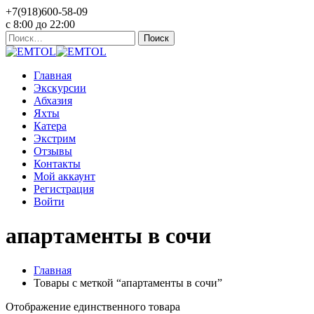
+7(918)600-58-09
c 8:00 до 22:00
Найти:
Главная
Экскурсии
Абхазия
Яхты
Катера
Экстрим
Отзывы
Контакты
Мой аккаунт
Регистрация
Войти
апартаменты в сочи
Главная
Товары с меткой “апартаменты в сочи”
Отображение единственного товара