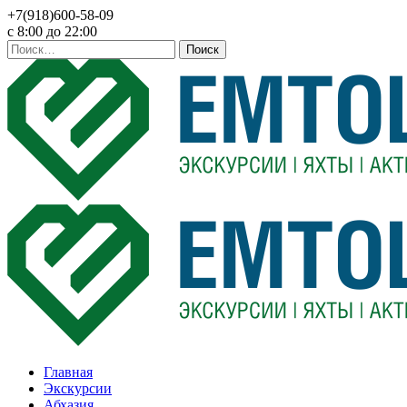
+7(918)600-58-09
c 8:00 до 22:00
Найти:
Главная
Экскурсии
Абхазия