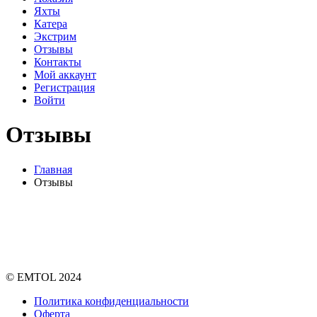
Яхты
Катера
Экстрим
Отзывы
Контакты
Мой аккаунт
Регистрация
Войти
Отзывы
Главная
Отзывы
© EMTOL 2024
Политика конфиденциальности
Оферта