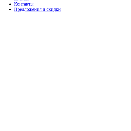
Контакты
Предложения и скидки