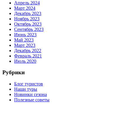
Апрель 2024
Март 2024
Декабрь 2023
Ноябрь 2023
Октябрь 2023
Сентябрь 2023
Июнь 2023
Май 2023
Март 2023
Декабрь 2022
Февраль 2021
Июль 2020
Рубрики
Блог туристов
Наши туры
Новинки сезона
Полезные советы