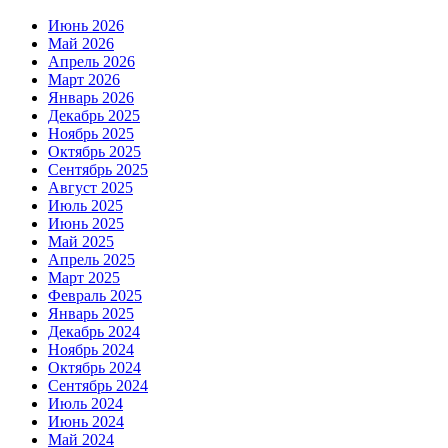
Июнь 2026
Май 2026
Апрель 2026
Март 2026
Январь 2026
Декабрь 2025
Ноябрь 2025
Октябрь 2025
Сентябрь 2025
Август 2025
Июль 2025
Июнь 2025
Май 2025
Апрель 2025
Март 2025
Февраль 2025
Январь 2025
Декабрь 2024
Ноябрь 2024
Октябрь 2024
Сентябрь 2024
Июль 2024
Июнь 2024
Май 2024