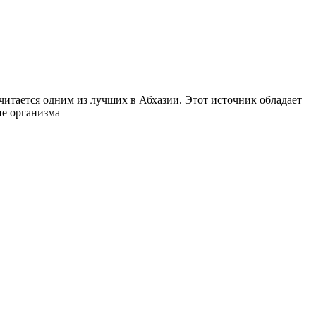
итается одним из лучших в Абхазии. Этот источник обладает
ие организма