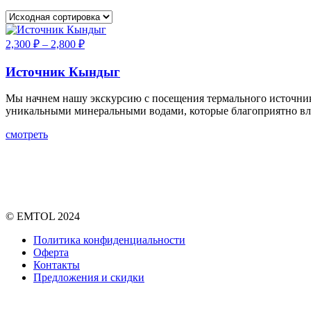
2,300
₽
–
2,800
₽
Источник Кындыг
Мы начнем нашу экскурсию с посещения термального источник
уникальными минеральными водами, которые благоприятно вли
смотреть
© EMTOL 2024
Политика конфиденциальности
Оферта
Контакты
Предложения и скидки