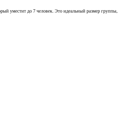
рый уместит до 7 человек. Это идеальный размер группы,