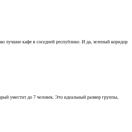
ко лучшие кафе в соседней республике. И да, зеленый коридор
рый уместит до 7 человек. Это идеальный размер группы,