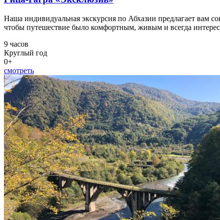
Наша индивидуальная экскурсия по Абхазии предлагает вам со
чтобы путешествие было комфортным, живым и всегда интере
9 часов
Круглый год
0+
смотреть