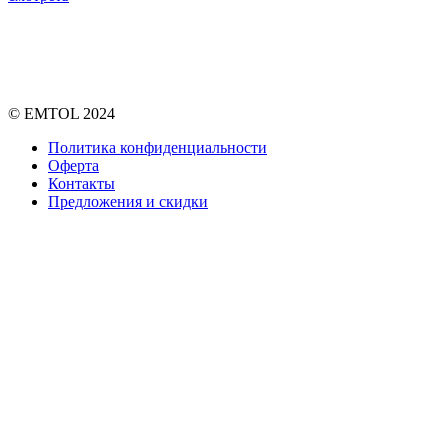
© EMTOL 2024
Политика конфиденциальности
Оферта
Контакты
Предложения и скидки