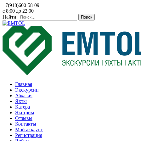
+7(918)600-58-09
c 8:00 до 22:00
Найти:
Главная
Экскурсии
Абхазия
Яхты
Катера
Экстрим
Отзывы
Контакты
Мой аккаунт
Регистрация
Войти