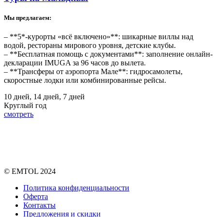
Мы предлагаем:
– **5*-курорты «всё включено»**: шикарные виллы над
водой, рестораны мирового уровня, детские клубы.
– **Бесплатная помощь с документами**: заполнение онлайн-
декларации IMUGA за 96 часов до вылета.
– **Трансферы от аэропорта Мале**: гидросамолеты,
скоростные лодки или комбинированные рейсы.
10 дней, 14 дней, 7 дней
Круглый год
смотреть
© EMTOL 2024
Политика конфиденциальности
Оферта
Контакты
Предложения и скидки