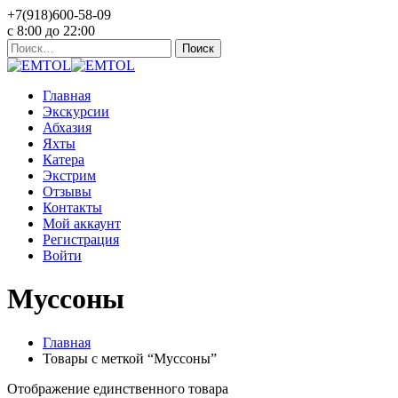
+7(918)600-58-09
c 8:00 до 22:00
Найти:
Главная
Экскурсии
Абхазия
Яхты
Катера
Экстрим
Отзывы
Контакты
Мой аккаунт
Регистрация
Войти
Муссоны
Главная
Товары с меткой “Муссоны”
Отображение единственного товара