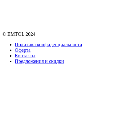
© EMTOL 2024
Политика конфиденциальности
Оферта
Контакты
Предложения и скидки