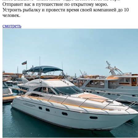
Отправит вас в путешествие по открытому морю.
Устроить рыбалку и провести время своей компанией до 10
человек.
смотреть