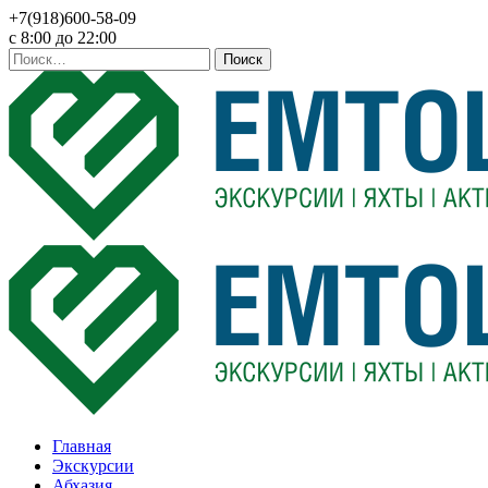
+7(918)600-58-09
c 8:00 до 22:00
Найти:
Главная
Экскурсии
Абхазия