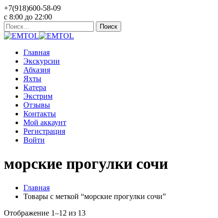
+7(918)600-58-09
c 8:00 до 22:00
Найти:
Главная
Экскурсии
Абхазия
Яхты
Катера
Экстрим
Отзывы
Контакты
Мой аккаунт
Регистрация
Войти
морские прогулки сочи
Главная
Товары с меткой “морские прогулки сочи”
Отображение 1–12 из 13