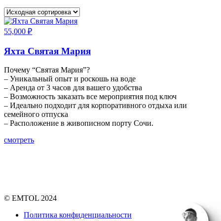
55,000
₽
Яхта Святая Мария
Почему “Святая Мария”?
– Уникальный опыт и роскошь на воде
– Аренда от 3 часов для вашего удобства
– Возможность заказать все мероприятия под ключ
– Идеально подходит для корпоративного отдыха или
семейного отпуска
– Расположение в живописном порту Сочи.
смотреть
© EMTOL 2024
Политика конфиденциальности