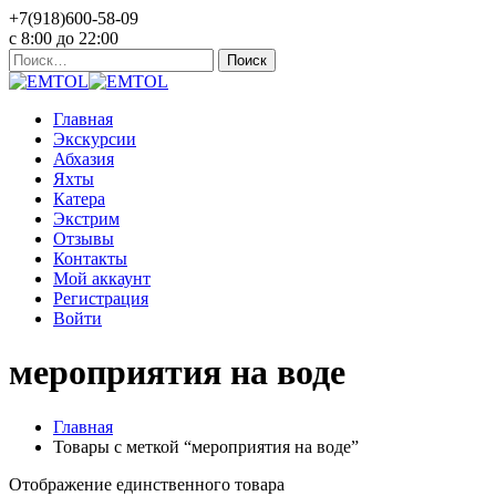
+7(918)600-58-09
c 8:00 до 22:00
Найти:
Главная
Экскурсии
Абхазия
Яхты
Катера
Экстрим
Отзывы
Контакты
Мой аккаунт
Регистрация
Войти
мероприятия на воде
Главная
Товары с меткой “мероприятия на воде”
Отображение единственного товара