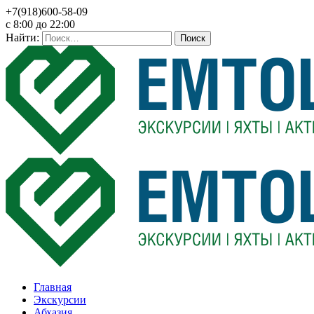
+7(918)600-58-09
c 8:00 до 22:00
Найти:
Главная
Экскурсии
Абхазия