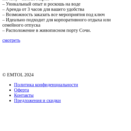
– Уникальный опыт и роскошь на воде
– Аренда от 3 часов для вашего удобства
– Возможность заказать все мероприятия под ключ
– Идеально подходит для корпоративного отдыха или
семейного отпуска
– Расположение в живописном порту Сочи.
смотреть
© EMTOL 2024
Политика конфиденциальности
Оферта
Контакты
Предложения и скидки