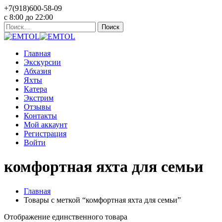
+7(918)600-58-09
c 8:00 до 22:00
Найти:
Главная
Экскурсии
Абхазия
Яхты
Катера
Экстрим
Отзывы
Контакты
Мой аккаунт
Регистрация
Войти
комфортная яхта для семьи
Главная
Товары с меткой “комфортная яхта для семьи”
Отображение единственного товара