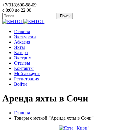
+7(918)600-58-09
c 8:00 до 22:00
Найти:
Главная
Экскурсии
Абхазия
Яхты
Катера
Экстрим
Отзывы
Контакты
Мой аккаунт
Регистрация
Войти
Аренда яхты в Сочи
Главная
Товары с меткой “Аренда яхты в Сочи”