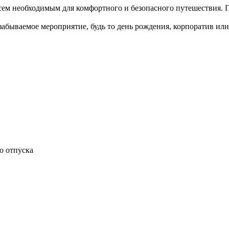
ем необходимым для комфортного и безопасного путешествия. 
забываемое мероприятие, будь то день рождения, корпоратив и
о отпуска