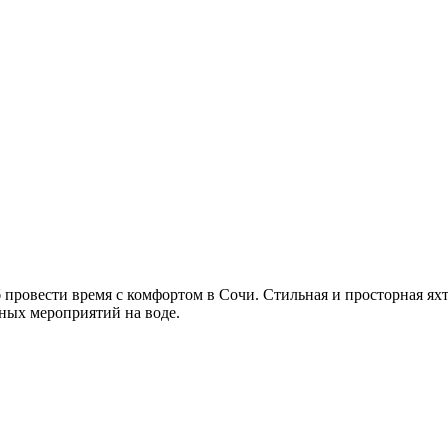
 провести время с комфортом в Сочи. Стильная и просторная ях
чных мероприятий на воде.