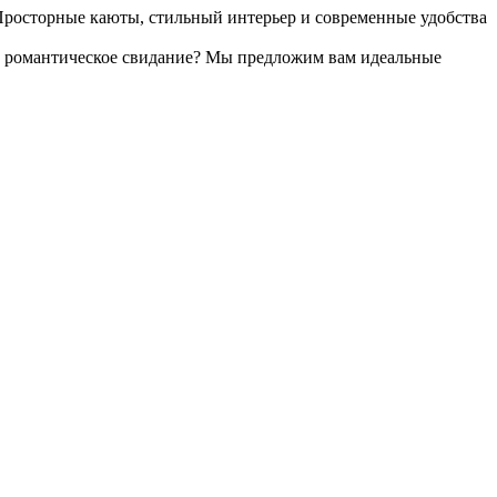
Просторные каюты, стильный интерьер и современные удобства
ли романтическое свидание? Мы предложим вам идеальные