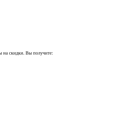
ы на скидки. Вы получите: