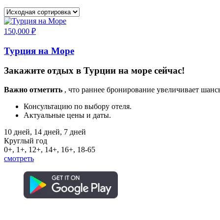
150,000
₽
Турция на Море
Закажите отдых в Турции на море сейчас!
Важно отметить
, что раннее бронирование увеличивает шанс
Консультацию по выбору отеля.
Актуальные цены и даты.
10 дней, 14 дней, 7 дней
Круглый год
0+, 1+, 12+, 14+, 16+, 18-65
смотреть